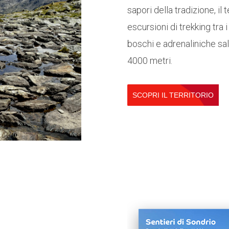
sapori della tradizione, il 
escursioni di trekking tra i
boschi e adrenaliniche sal
4000 metri.
SCOPRI IL TERRITORIO