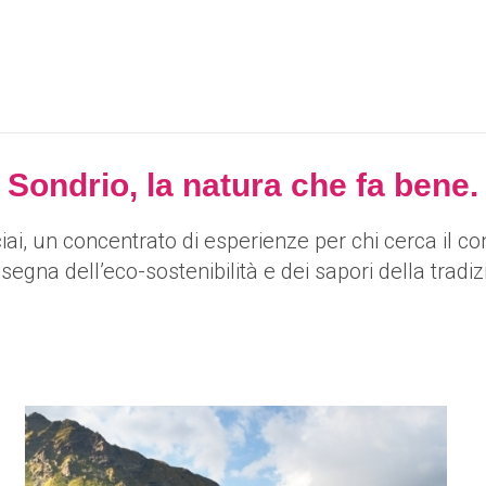
Sondrio, la natura che fa bene.
iai, un concentrato di esperienze per chi cerca il co
insegna dell’eco-sostenibilità e dei sapori della tradiz