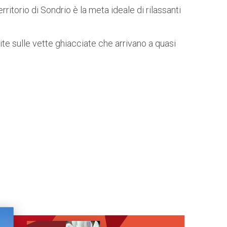
territorio di Sondrio è la meta ideale di rilassanti
ite sulle vette ghiacciate che arrivano a quasi